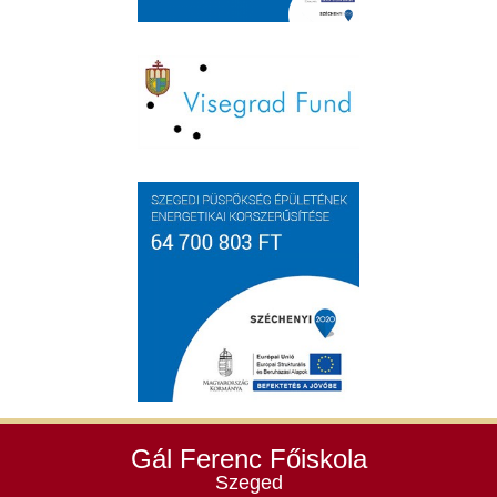
Gál Ferenc Főiskola
Szeged