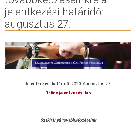
jelentkezési határidő:
augusztus 27.
Jelentkezési határidő:
2020. Augusztus 27.
Online jelentkezési lap
Szakirányú továbbképzéseink