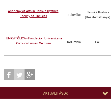
Academy of Arts in Banská Bystrica,
Banská Bystrica
Szlovákia
Faculty of Fine Arts
(Besztercebánya)
UNICATÓLICA - Fondación Universitaria
Kolumbia
Cali
Católica Lumen Gentium
AKTUALITÁSOK