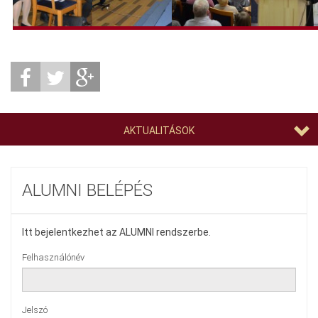
AKTUALITÁSOK
ALUMNI BELÉPÉS
Itt bejelentkezhet az ALUMNI rendszerbe.
Felhasználónév
Jelszó