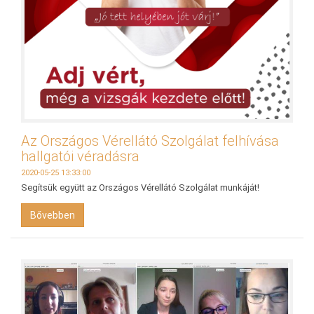
Az Országos Vérellátó Szolgálat felhívása
hallgatói véradásra
2020-05-25 13:33:00
Segítsük együtt az Országos Vérellátó Szolgálat munkáját!
Bővebben