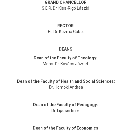
GRAND CHANCELLOR
S.E.R. Dr. Kiss-Rigó László
RECTOR
Ft. Dr. Kozma Gábor
DEANS
Dean of the Faculty of Theology:
Mons. Dr. Kovács József
Dean of the Faculty of Health and Social Sciences:
Dr. Homoki Andrea
Dean of the Faculty of Pedagogy:
Dr. Lipcsei Imre
Dean of the Faculty of Economics